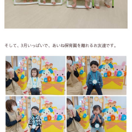
そして、3月いっぱいで、あいね保育園を離れるお友達です。