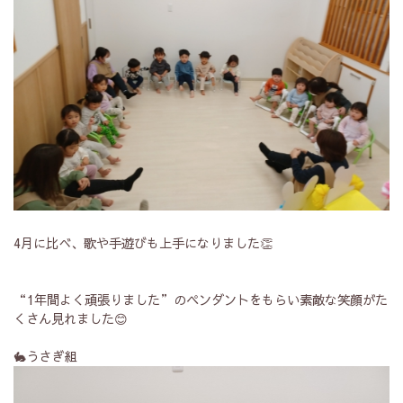
4月に比べ、歌や手遊びも上手になりました👏
“1年間よく頑張りました”のペンダントをもらい素敵な笑顔がた
くさん見れました😊
🐇うさぎ組