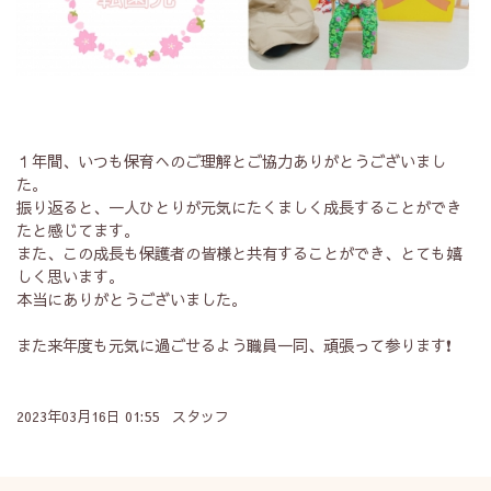
１年間、いつも保育へのご理解とご協力ありがとうございまし
た。
振り返ると、一人ひとりが元気にたくましく成長することができ
たと感じてます。
また、この成長も保護者の皆様と共有することができ、とても嬉
しく思います。
本当にありがとうございました。
また来年度も元気に過ごせるよう職員一同、頑張って参ります❗
2023年03月16日 01:55 スタッフ